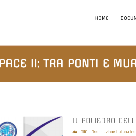
HOME
DOCUM
PACE II: TRA PONTI E MUR
IL POLIEDRO DELL
AIIG - Associazione Italiana Ins