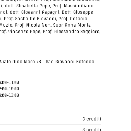
i, dott. Elisabetta Pepe, Prof. Massimiliano
ndi, dott. Giovanni Papagni, Dott. Giuseppe
, Prof. Sacha De Giovanni, Prof. Antonio
 Muzio, Prof. Nicola Neri, Suor Anna Monia
Prof. Vincenzo Pepe, Prof. Alessandro Saggioro,
 Viale Aldo Moro 73 - San Giovanni Rotondo
9:00-11:00
7:00-19:00
9:00-13:00
3 crediti
3 crediti