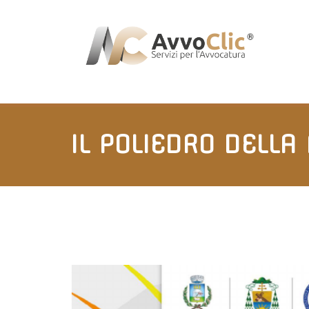
IL POLIEDRO DELLA 