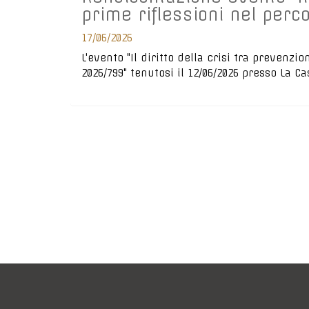
prime riflessioni nel perco
17/06/2026
L'evento "Il diritto della crisi tra prevenzi
2026/799" tenutosi il 12/06/2026 presso La C