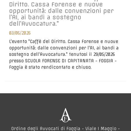
Diritto. Cassa Forense e nuove
opportunità: dalle convenzioni per
l'AI, ai bandi a sostegno
dell'Avvocatura."
03/06/2026
L'evento "Caffè del Diritto. Cassa Forense e nuove
opportunità: dalle convenzioni per l'AI, ai bandi a
sostegno dell'Avvocatura." tenutosi il 29/05/2026
presso SCUOLA FORENSE DI CAPITANATA - FOGGIA -
Foggia è stato rendicontato e chiuso.
Ordine degli Avvocati di Foggia - Viale I Maggio -