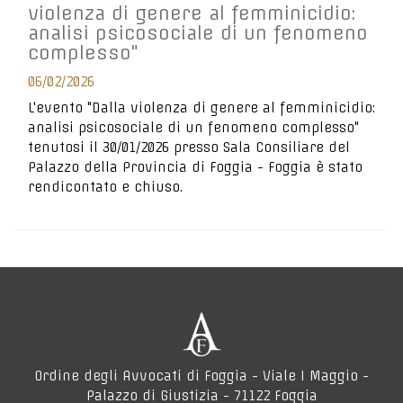
violenza di genere al femminicidio:
analisi psicosociale di un fenomeno
complesso"
06/02/2026
L'evento "Dalla violenza di genere al femminicidio:
analisi psicosociale di un fenomeno complesso"
tenutosi il 30/01/2026 presso Sala Consiliare del
Palazzo della Provincia di Foggia - Foggia è stato
rendicontato e chiuso.
Ordine degli Avvocati di Foggia - Viale I Maggio -
Palazzo di Giustizia - 71122 Foggia