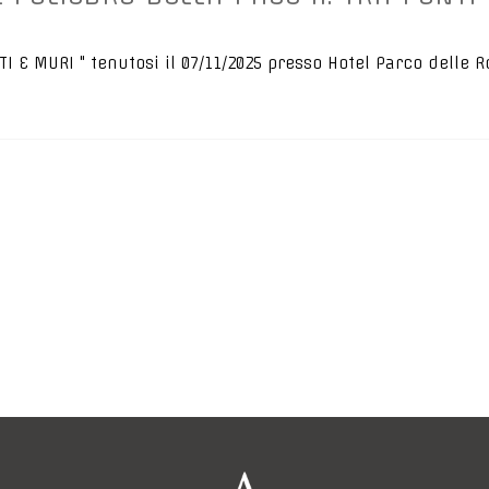
TI E MURI " tenutosi il 07/11/2025 presso Hotel Parco delle 