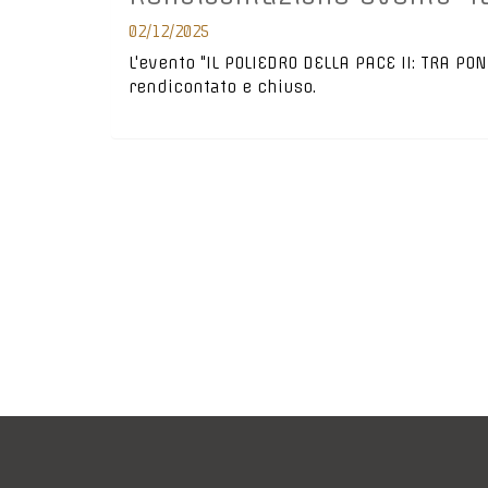
02/12/2025
L'evento "IL POLIEDRO DELLA PACE II: TRA PON
rendicontato e chiuso.