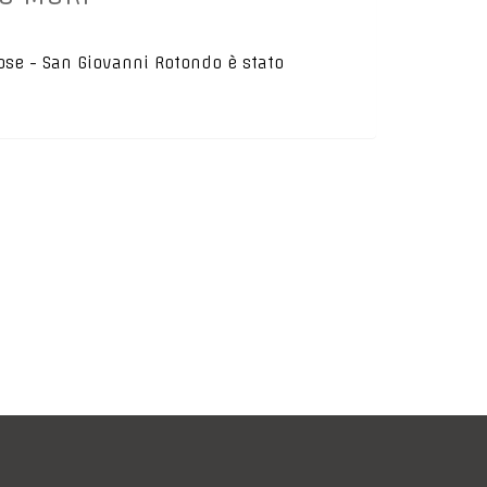
Rose - San Giovanni Rotondo è stato