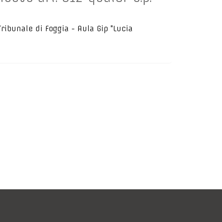
 Tribunale di Foggia - Aula Gip "Lucia