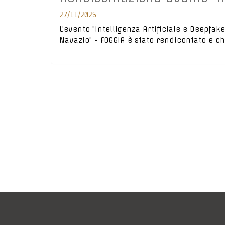
27/11/2025
L'evento "Intelligenza Artificiale e Deepfake
Navazio" - FOGGIA è stato rendicontato e ch