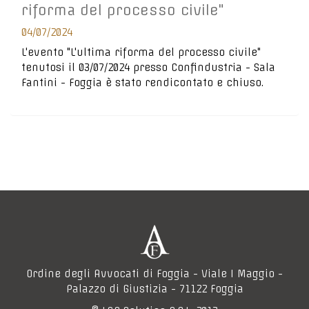
riforma del processo civile"
04/07/2024
L'evento "L'ultima riforma del processo civile"
tenutosi il 03/07/2024 presso Confindustria - Sala
Fantini - Foggia è stato rendicontato e chiuso.
Ordine degli Avvocati di Foggia - Viale I Maggio -
Palazzo di Giustizia - 71122 Foggia