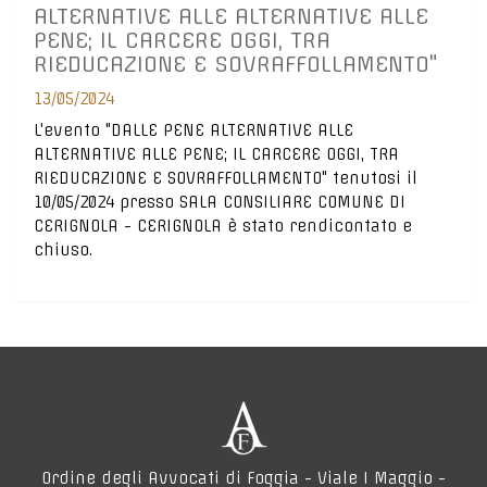
ALTERNATIVE ALLE ALTERNATIVE ALLE
PENE; IL CARCERE OGGI, TRA
RIEDUCAZIONE E SOVRAFFOLLAMENTO"
13/05/2024
L'evento "DALLE PENE ALTERNATIVE ALLE
ALTERNATIVE ALLE PENE; IL CARCERE OGGI, TRA
RIEDUCAZIONE E SOVRAFFOLLAMENTO" tenutosi il
10/05/2024 presso SALA CONSILIARE COMUNE DI
CERIGNOLA - CERIGNOLA è stato rendicontato e
chiuso.
Ordine degli Avvocati di Foggia - Viale I Maggio -