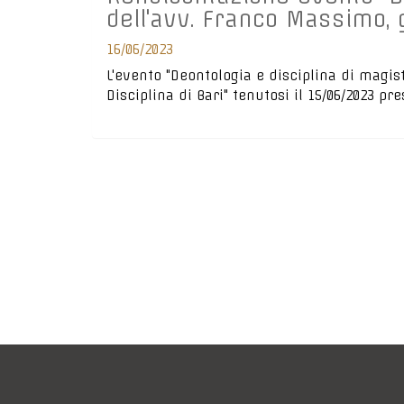
dell'avv. Franco Massimo, g
16/06/2023
L'evento "Deontologia e disciplina di magist
Disciplina di Bari" tenutosi il 15/06/2023 p